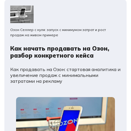
Озон Селлер с нуля: запуск с минимумом затрат и рост
продаж на живом примере
Как начать продавать на Озон,
разбор конкретного кейса
Как продавать на Озон: стартовая аналитика и
увеличение продаж с минимальными
затратами на рекламу