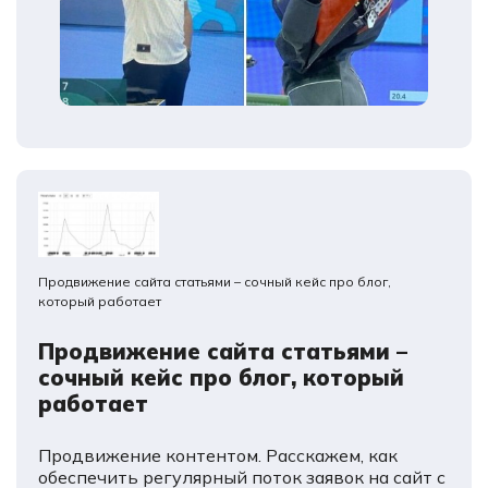
Продвижение сайта статьями – сочный кейс про блог,
который работает
Продвижение сайта статьями –
сочный кейс про блог, который
работает
Продвижение контентом. Расскажем, как
обеспечить регулярный поток заявок на сайт с