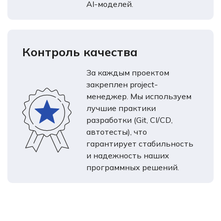
AI-моделей.
Контроль качества
За каждым проектом
закреплен project-
менеджер. Мы используем
лучшие практики
разработки (Git, CI/CD,
автотесты), что
гарантирует стабильность
и надежность наших
программных решений.