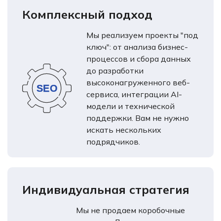
Комплексный подход
Мы реализуем проекты "под
ключ": от анализа бизнес-
процессов и сбора данных
до разработки
высоконагруженного веб-
сервиса, интеграции AI-
модели и технической
поддержки. Вам не нужно
искать нескольких
подрядчиков.
Индивидуальная стратегия
Мы не продаем коробочные