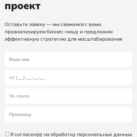
проект
Оставьте заявку — мы свяжемся с вами,
проанализируем бизнес-нишу и предложим
эффективную стратегию для масштабирования
Я согласен(а) на обработку персональных данных