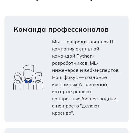
Команда профессионалов
Мы — аккредитованная IT-
компания с сильной
командой Python-
разработчиков, ML-
инженеров и веб-экспертов.
Наш фокус — создание
кастомных AI-решений,
которые решают
конкретные бизнес-задачи,
а не просто "делают
красиво".