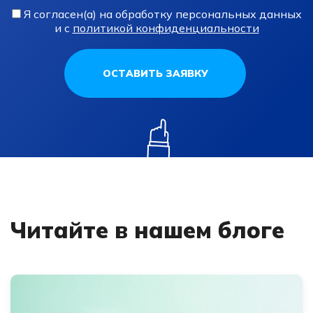
Я согласен(а) на обработку персональных данных
и с
политикой конфиденциальности
ОСТАВИТЬ ЗАЯВКУ
Читайте в нашем блоге