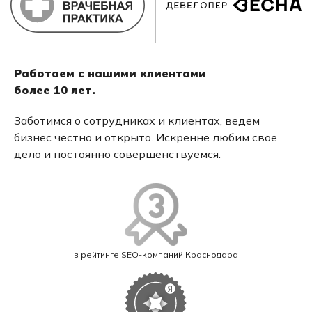
Работаем с нашими клиентами
более 10 лет.
Заботимся о сотрудниках и клиентах, ведем
бизнес честно и открыто. Искренне любим свое
дело и постоянно совершенствуемся.
в рейтинге SEO-компаний Краснодара