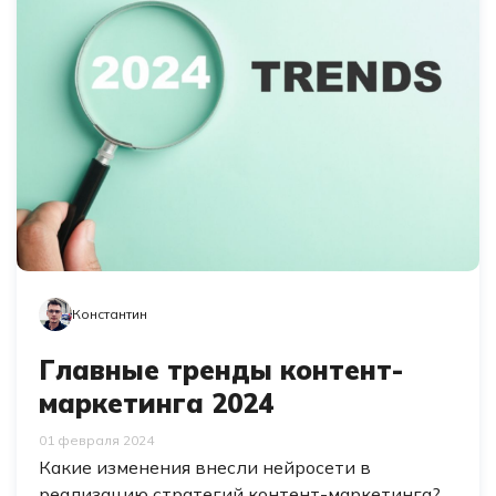
Константин
Главные тренды контент-
маркетинга 2024
01 февраля 2024
Какие изменения внесли нейросети в
реализацию стратегий контент-маркетинга?