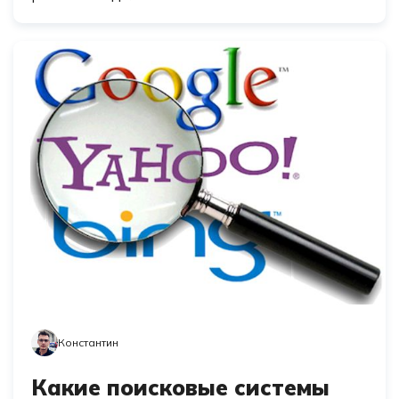
Константин
Какие поисковые системы