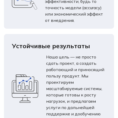
эффективности, будь то
точность модели (accuracy)
или экономический эффект
от внедрения.
Устойчивые результаты
Наша цель — не просто
сдать проект, а создать
работающий и приносящий
пользу продукт. Мы
проектируем
масштабируемые системы,
которые готовы к росту
нагрузок, и предлагаем
услуги по дальнейшей
поддержке и дообучению