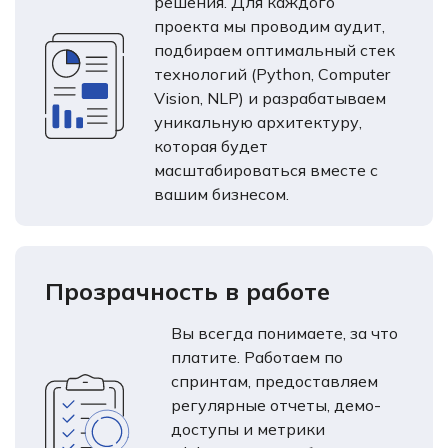
решения. Для каждого
проекта мы проводим аудит,
подбираем оптимальный стек
технологий (Python, Computer
Vision, NLP) и разрабатываем
уникальную архитектуру,
которая будет
масштабироваться вместе с
вашим бизнесом.
Прозрачность в работе
Вы всегда понимаете, за что
платите. Работаем по
спринтам, предоставляем
регулярные отчеты, демо-
доступы и метрики