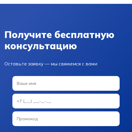
Получите бесплатную
консультацию
Оставьте заявку — мы свяжемся с вами