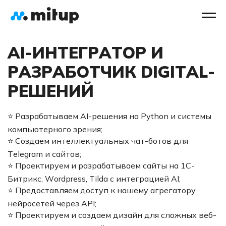
AI-ИНТЕГРАТОР И
РАЗРАБОТЧИК DIGITAL-
РЕШЕНИЙ
⭐ Разрабатываем AI-решения на Python и системы
компьютерного зрения;
⭐ Создаем интеллектуальных чат-ботов для
Telegram и сайтов;
⭐ Проектируем и разрабатываем сайты на 1С-
Битрикс, Wordpress, Tilda с интеграцией AI;
⭐ Предоставляем доступ к нашему агрегатору
нейросетей через API;
⭐ Проектируем и создаем дизайн для сложных веб-