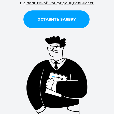
и с
политикой конфиденциальности
ОСТАВИТЬ ЗАЯВКУ