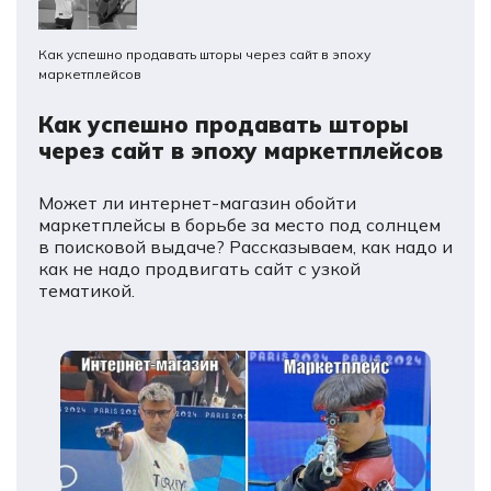
Как успешно продавать шторы через сайт в эпоху
маркетплейсов
Как успешно продавать шторы
через сайт в эпоху маркетплейсов
Может ли интернет-магазин обойти
маркетплейсы в борьбе за место под солнцем
в поисковой выдаче? Рассказываем, как надо и
как не надо продвигать сайт с узкой
тематикой.