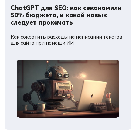
ChatGPT для SEO: как сэкономили
50% бюджета, и какой навык
следует прокачать
Как сократить расходы на написании текстов
для сайта при помощи ИИ