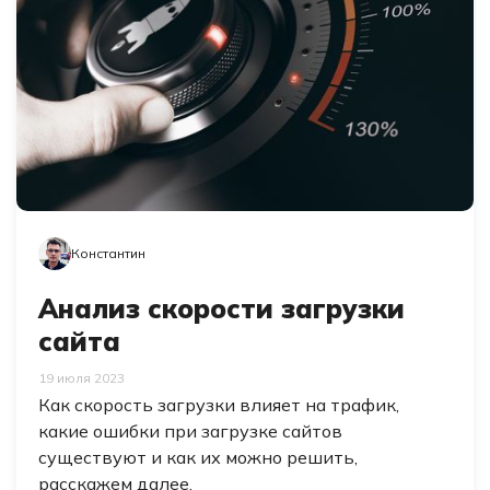
Константин
Анализ скорости загрузки
сайта
19 июля 2023
Как скорость загрузки влияет на трафик,
какие ошибки при загрузке сайтов
существуют и как их можно решить,
расскажем далее.