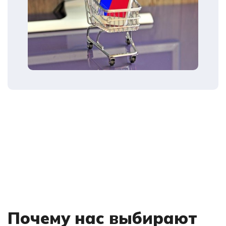
Почему нас выбирают