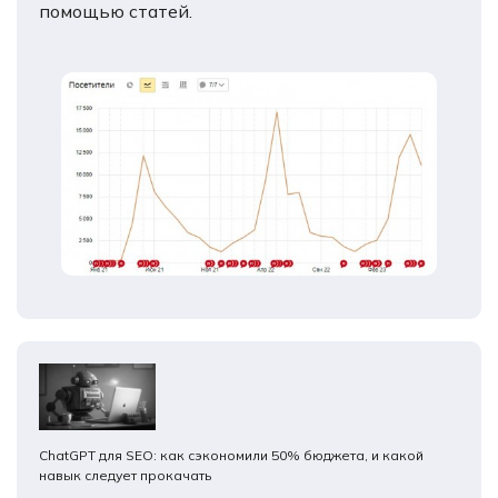
помощью статей.
ChatGPT для SEO: как сэкономили 50% бюджета, и какой
навык следует прокачать