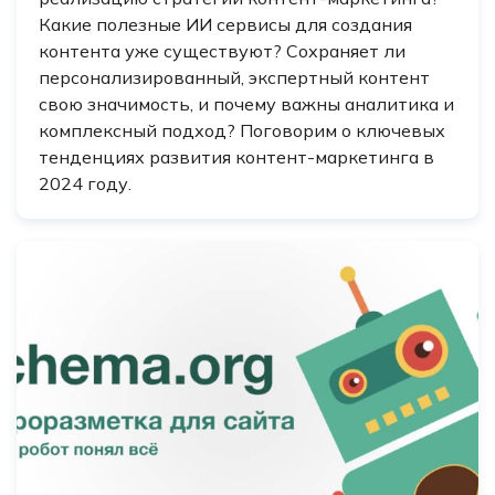
Какие полезные ИИ сервисы для создания
контента уже существуют? Сохраняет ли
персонализированный, экспертный контент
свою значимость, и почему важны аналитика и
комплексный подход? Поговорим о ключевых
тенденциях развития контент-маркетинга в
2024 году.