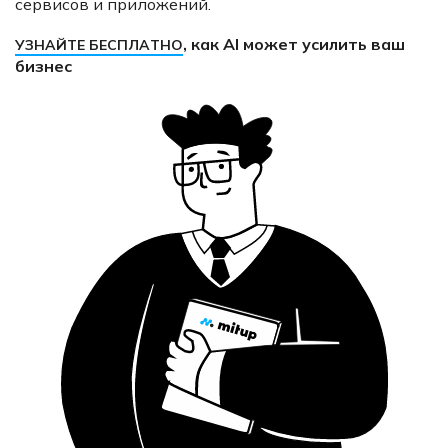
сервисов и приложений.
, как AI может усилить ваш
УЗНАЙТЕ БЕСПЛАТНО
бизнес