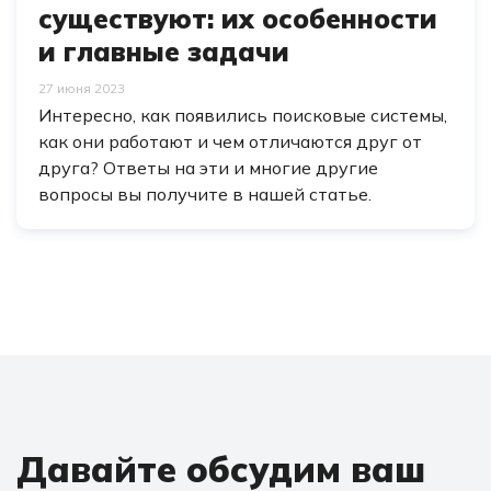
существуют: их особенности
и главные задачи
27 июня 2023
Интересно, как появились поисковые системы,
как они работают и чем отличаются друг от
друга? Ответы на эти и многие другие
вопросы вы получите в нашей статье.
Давайте обсудим ваш