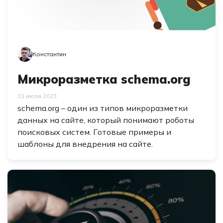
Константин
Микроразметка schema.org
31 июля 2023
schema.org – один из типов микроразметки
данных на сайте, который понимают роботы
поисковых систем. Готовые примеры и
шаблоны для внедрения на сайте.